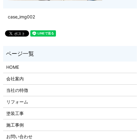
case_img002
HOME
会社案内
当社の特徴
リフォーム
塗装工事
施工事例
お問い合わせ