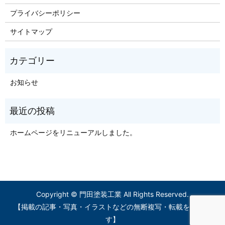
プライバシーポリシー
サイトマップ
お知らせ
ホームページをリニューアルしました。
Copyright © 門田塗装工業 All Rights Reserved.
【掲載の記事・写真・イラストなどの無断複写・転載を禁じま
す】