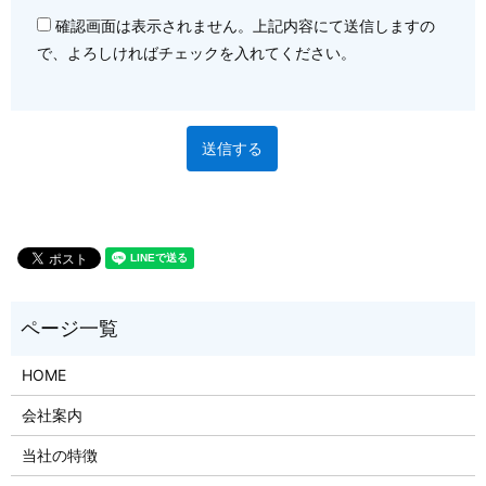
確認画面は表示されません。上記内容にて送信しますの
で、よろしければチェックを入れてください。
HOME
会社案内
当社の特徴