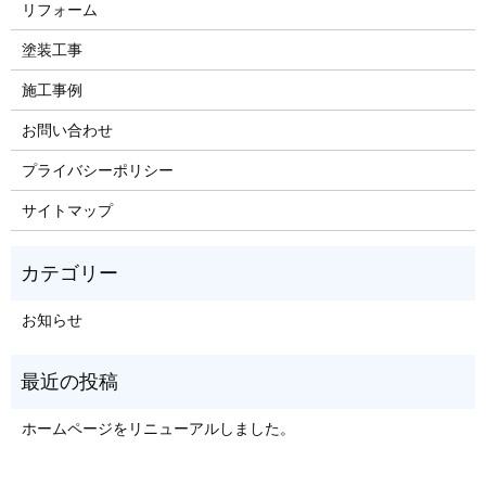
リフォーム
塗装工事
施工事例
お問い合わせ
プライバシーポリシー
サイトマップ
お知らせ
ホームページをリニューアルしました。