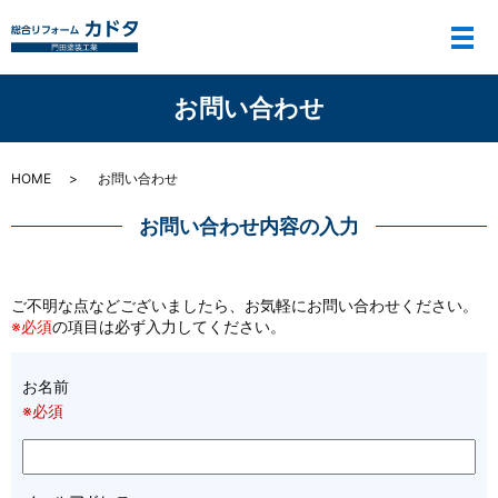
メ
お問い合わせ
HOME
お問い合わせ
お問い合わせ内容の入力
ご不明な点などございましたら、お気軽にお問い合わせください。
※必須
の項目は必ず入力してください。
お名前
※必須