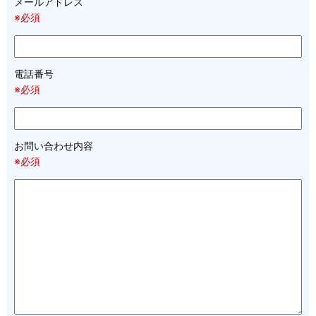
メールアドレス
※必須
電話番号
※必須
お問い合わせ内容
※必須